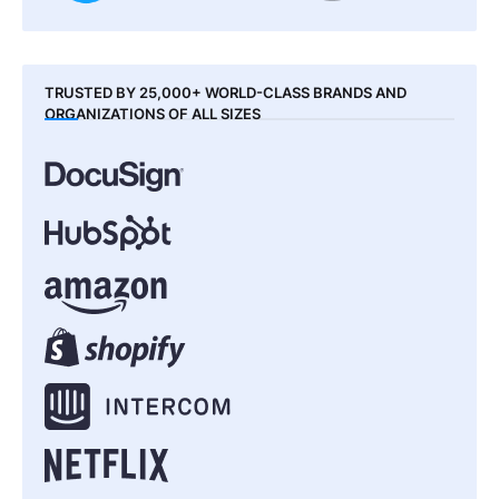
TRUSTED BY 25,000+ WORLD-CLASS BRANDS AND
ORGANIZATIONS OF ALL SIZES