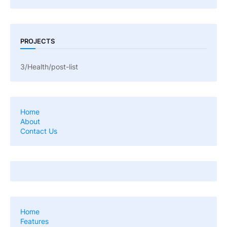
PROJECTS
3/Health/post-list
Home
About
Contact Us
Home
Features