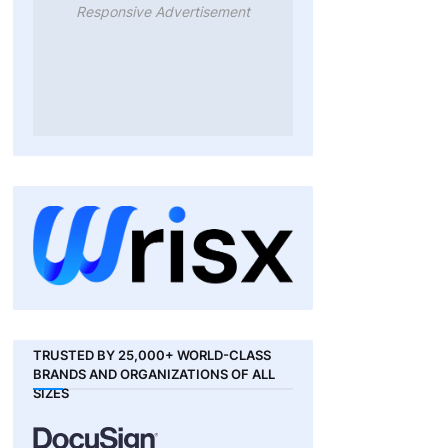
Responsive Advertisement
TRUSTED BY 25,000+ WORLD-CLASS
BRANDS AND ORGANIZATIONS OF ALL
SIZES