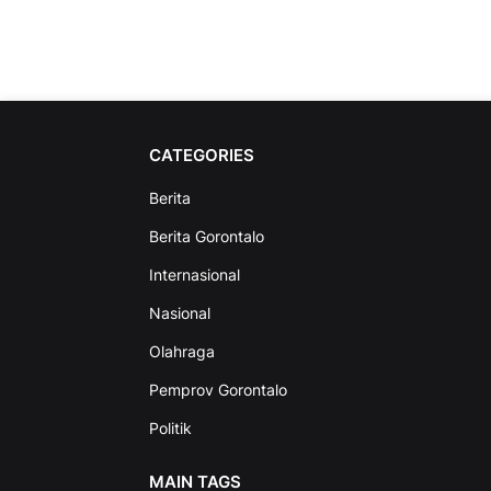
CATEGORIES
Berita
Berita Gorontalo
Internasional
Nasional
Olahraga
Pemprov Gorontalo
Politik
MAIN TAGS