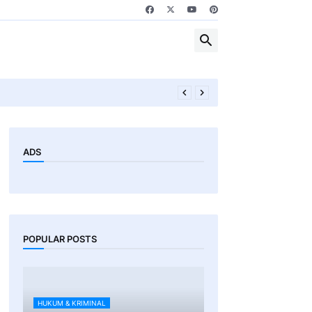
ADS
POPULAR POSTS
HUKUM & KRIMINAL