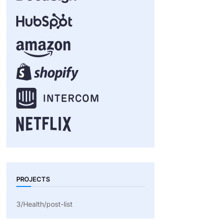
PROJECTS
3/Health/post-list