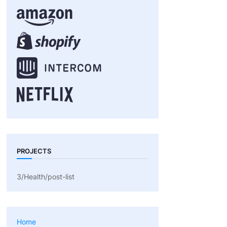
PROJECTS
3/Health/post-list
Home