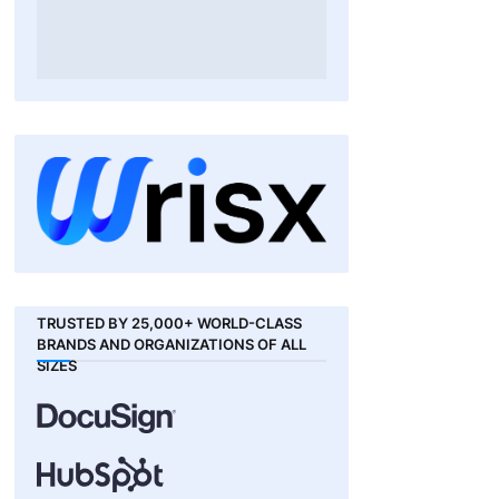
TRUSTED BY 25,000+ WORLD-CLASS
BRANDS AND ORGANIZATIONS OF ALL
SIZES